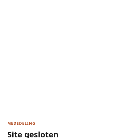
MEDEDELING
Site gesloten