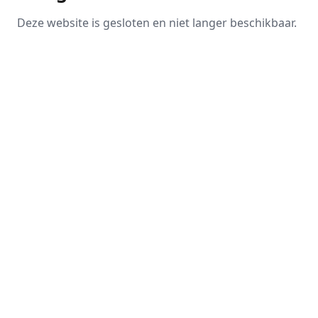
Deze website is gesloten en niet langer beschikbaar.