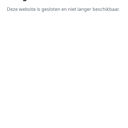
Deze website is gesloten en niet langer beschikbaar.