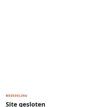
MEDEDELING
Site gesloten