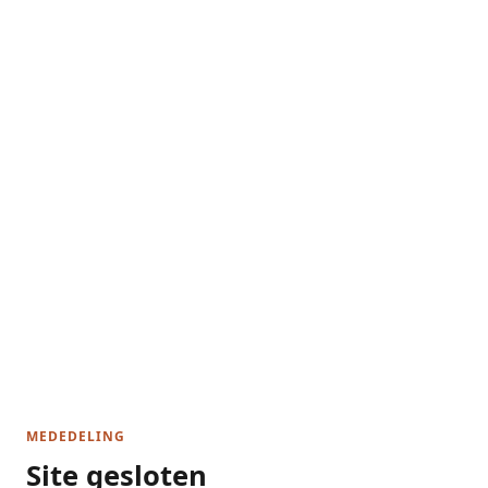
MEDEDELING
Site gesloten