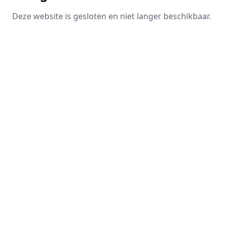
Deze website is gesloten en niet langer beschikbaar.